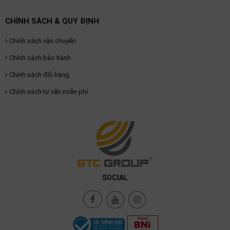
CHÍNH SÁCH & QUY ĐỊNH
Chính sách vận chuyển
Chính sách bảo hành
Chính sách đổi hàng
Chính sách tư vấn miễn phí
SOCIAL