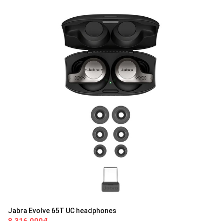
Jabra Evolve 65T UC headphones