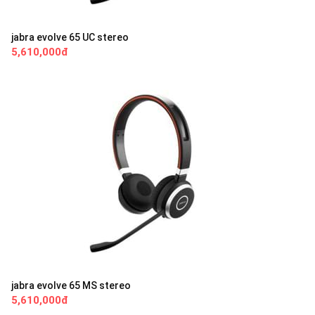
jabra evolve 65 UC stereo
5,610,000đ
jabra evolve 65 MS stereo
5,610,000đ