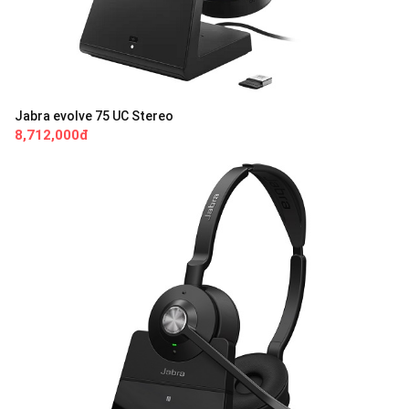
Jabra evolve 75 UC Stereo
8,712,000đ