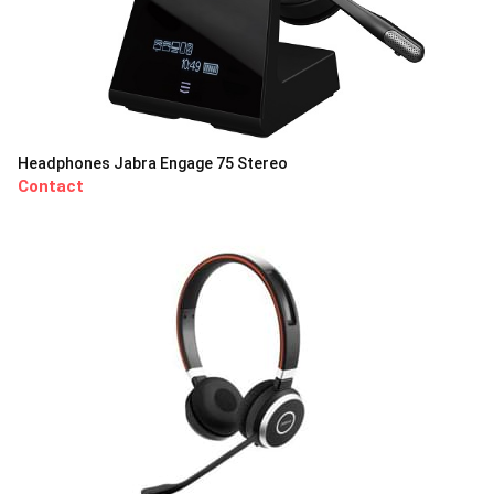
Headphones Jabra Engage 75 Stereo
Contact