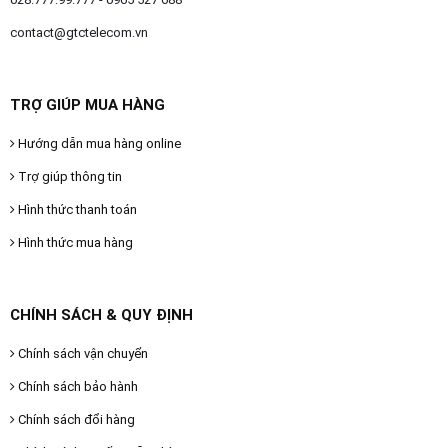
contact@gtctelecom.vn
TRỢ GIÚP MUA HÀNG
Hướng dẫn mua hàng online
Trợ giúp thông tin
Hình thức thanh toán
Hình thức mua hàng
CHÍNH SÁCH & QUY ĐỊNH
Chính sách vận chuyển
Chính sách bảo hành
Chính sách đổi hàng