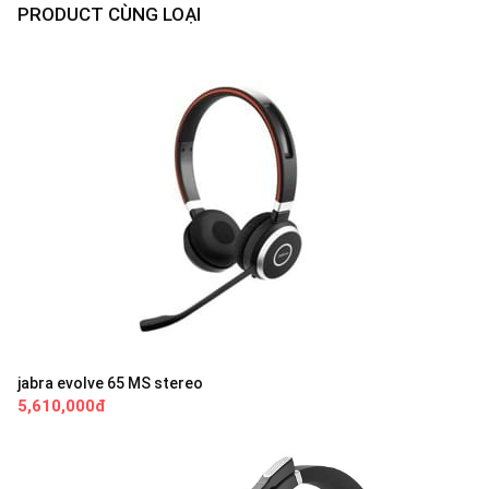
PRODUCT CÙNG LOẠI
jabra evolve 65 MS stereo
5,610,000đ