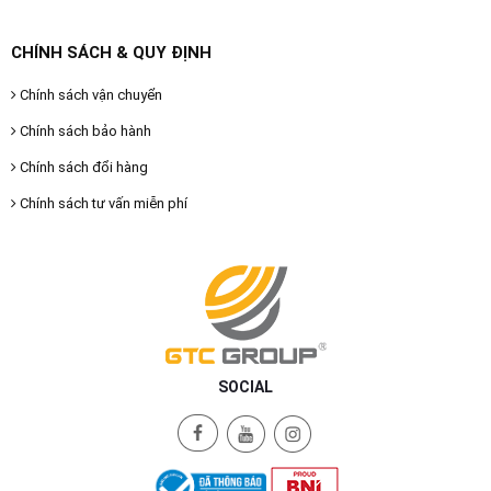
CHÍNH SÁCH & QUY ĐỊNH
Chính sách vận chuyển
Chính sách bảo hành
Chính sách đổi hàng
Chính sách tư vấn miễn phí
SOCIAL