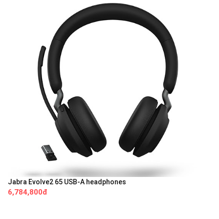
Jabra Evolve2 65 USB-A headphones
6,784,800đ