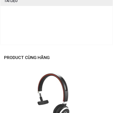
TÀI LIỆU
PRODUCT CÙNG HÃNG