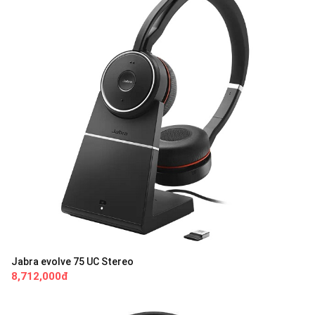
Jabra evolve 75 UC Stereo
8,712,000đ