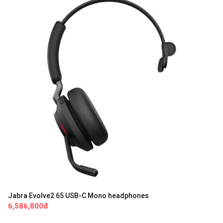
Jabra Evolve2 65 USB-C Mono headphones
6,586,800đ