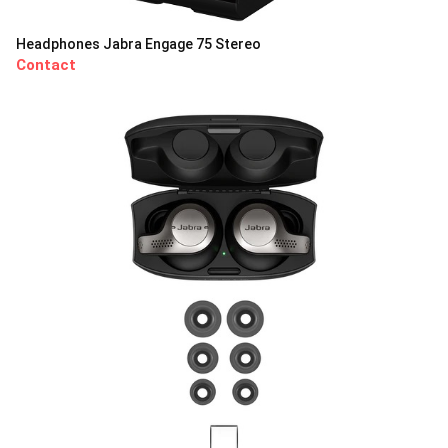
Headphones Jabra Engage 75 Stereo
Contact