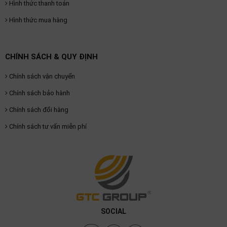
Hình thức thanh toán
Hình thức mua hàng
CHÍNH SÁCH & QUY ĐỊNH
Chính sách vận chuyển
Chính sách bảo hành
Chính sách đổi hàng
Chính sách tư vấn miễn phí
SOCIAL