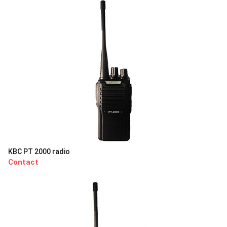
KBC PT 2000 radio
Contact