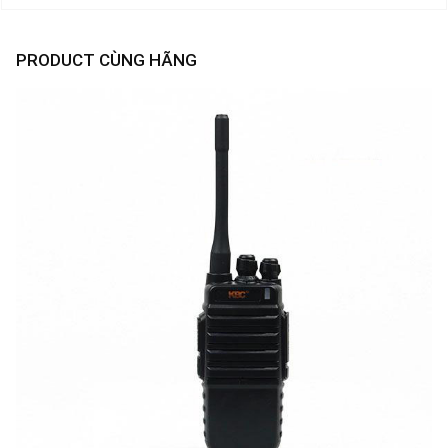
PRODUCT CÙNG HÃNG