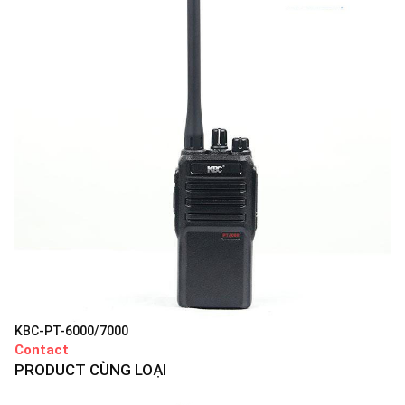
KBC-PT-6000/7000
Contact
PRODUCT CÙNG LOẠI