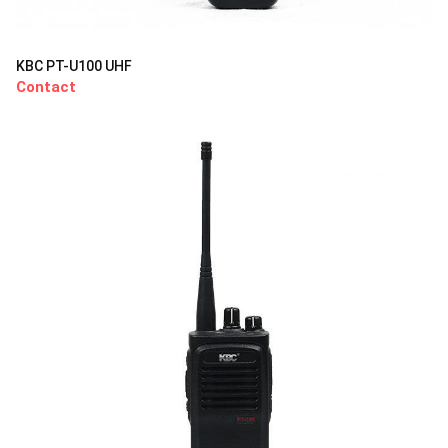
KBC PT-U100 UHF
Contact