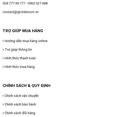
028.777.99.777 - 0965 527 688
contact@gtctelecom.vn
TRỢ GIÚP MUA HÀNG
Hướng dẫn mua hàng online
Trợ giúp thông tin
Hình thức thanh toán
Hình thức mua hàng
CHÍNH SÁCH & QUY ĐỊNH
Chính sách vận chuyển
Chính sách bảo hành
Chính sách đổi hàng