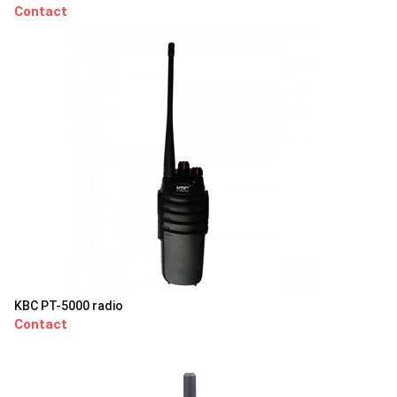
Contact
KBC PT-5000 radio
Contact