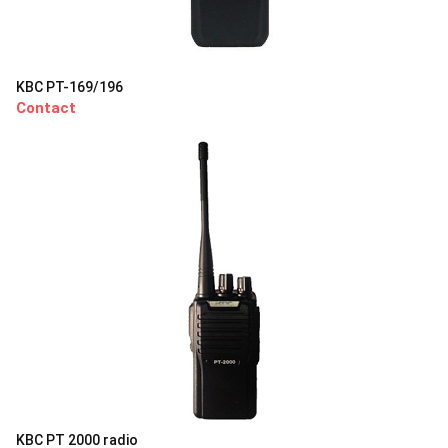
KBC PT-169/196
Contact
KBC PT 2000 radio