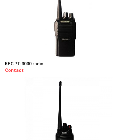
KBC PT-3000 radio
Contact