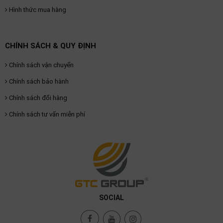
Hình thức mua hàng
CHÍNH SÁCH & QUY ĐỊNH
Chính sách vận chuyển
Chính sách bảo hành
Chính sách đổi hàng
Chính sách tư vấn miễn phí
SOCIAL