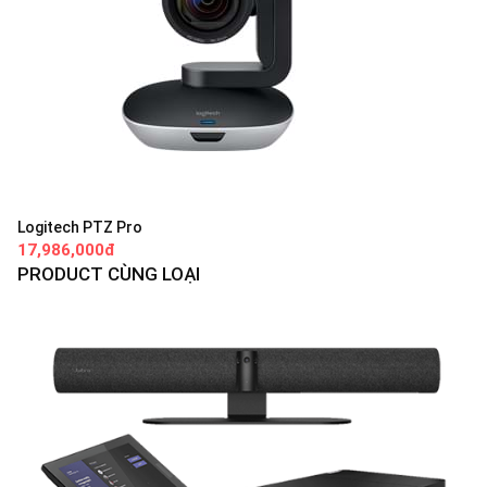
Logitech PTZ Pro
17,986,000đ
PRODUCT CÙNG LOẠI