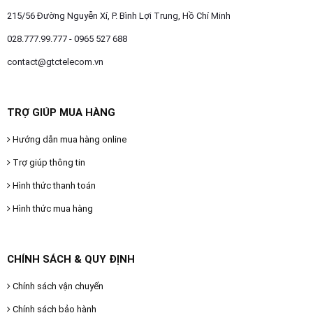
215/56 Đường Nguyễn Xí, P. Bình Lợi Trung, Hồ Chí Minh
028.777.99.777 - 0965 527 688
contact@gtctelecom.vn
TRỢ GIÚP MUA HÀNG
Hướng dẫn mua hàng online
Trợ giúp thông tin
Hình thức thanh toán
Hình thức mua hàng
CHÍNH SÁCH & QUY ĐỊNH
Chính sách vận chuyển
Chính sách bảo hành