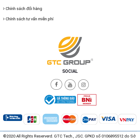
Chính sách đổi hàng
Chính sách tư vấn miễn phí
SOCIAL
©2020 All Rights Reserverd. GTC Tech., JSC. GPKD số 0106895512 do Sở