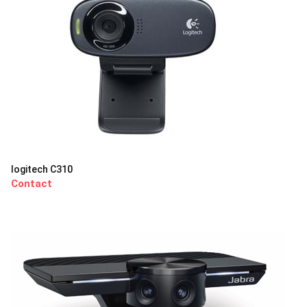
logitech C310
Contact