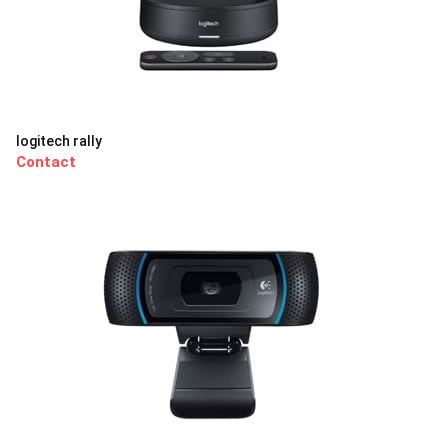
logitech rally
Contact