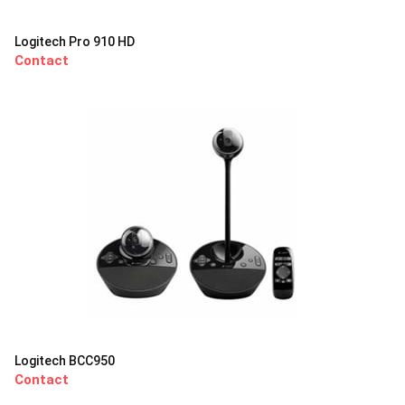
Logitech Pro 910 HD
Contact
Logitech BCC950
Contact