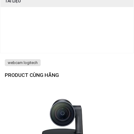
TÀI LIỆU
webcam logitech
PRODUCT CÙNG HÃNG