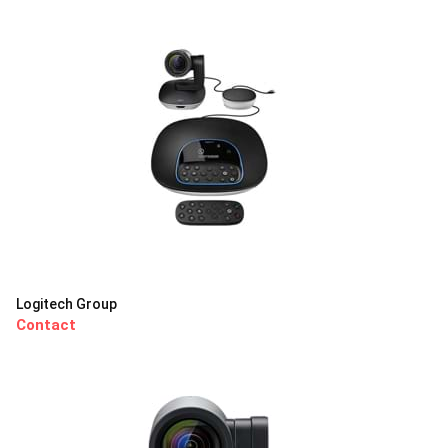
Logitech Group
Contact