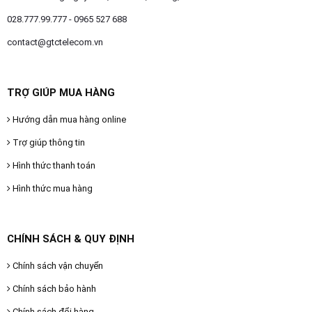
028.777.99.777 - 0965 527 688
contact@gtctelecom.vn
TRỢ GIÚP MUA HÀNG
Hướng dẫn mua hàng online
Trợ giúp thông tin
Hình thức thanh toán
Hình thức mua hàng
CHÍNH SÁCH & QUY ĐỊNH
Chính sách vận chuyển
Chính sách bảo hành
Chính sách đổi hàng