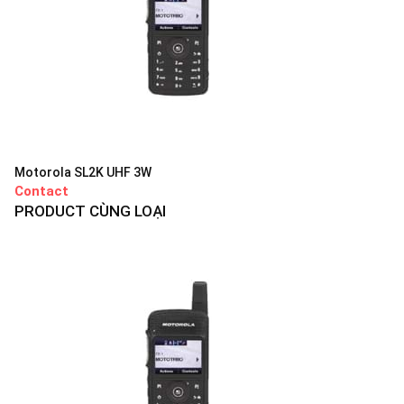
Motorola SL2K UHF 3W
Contact
PRODUCT CÙNG LOẠI