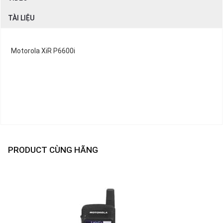
TÀI LIỆU
Motorola XiR P6600i
PRODUCT CÙNG HÃNG