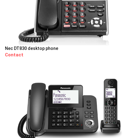
Nec DT830 desktop phone
Contact