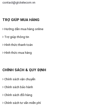
contact@gtctelecom.vn
TRỢ GIÚP MUA HÀNG
Hướng dẫn mua hàng online
Trợ giúp thông tin
Hình thức thanh toán
Hình thức mua hàng
CHÍNH SÁCH & QUY ĐỊNH
Chính sách vận chuyển
Chính sách bảo hành
Chính sách đổi hàng
Chính sách tư vấn miễn phí