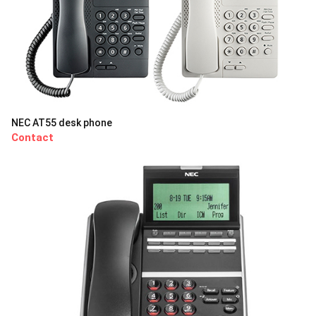
NEC AT55 desk phone
Contact