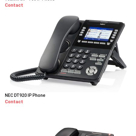
Contact
NEC DT920 IP Phone
Contact