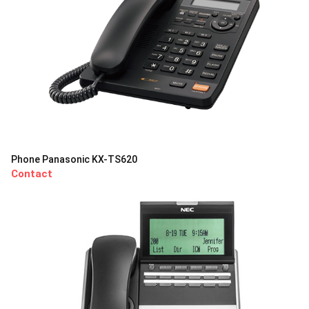
Phone Panasonic KX-TS620
Contact