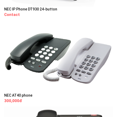
NEC IP Phone DT930 24-button
Contact
NEC AT40 phone
300,000đ