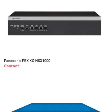
Panasonic PBX KX-NSX1000
Contact