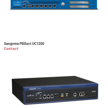
Sangoma PBXact UC1200
Contact