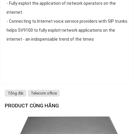
- Fully exploit the application of network operators on the
internet.
- Connecting to Internet voice service providers with SIP trunks
helps SV9100 to fully exploit network applications on the
internet - an indispensable trend of the times
Tổng đài
Telecom office
PRODUCT CÙNG HÃNG