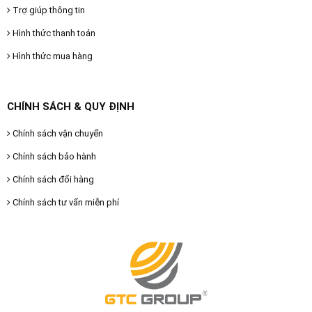
Trợ giúp thông tin
Hình thức thanh toán
Hình thức mua hàng
CHÍNH SÁCH & QUY ĐỊNH
Chính sách vận chuyển
Chính sách bảo hành
Chính sách đổi hàng
Chính sách tư vấn miễn phí