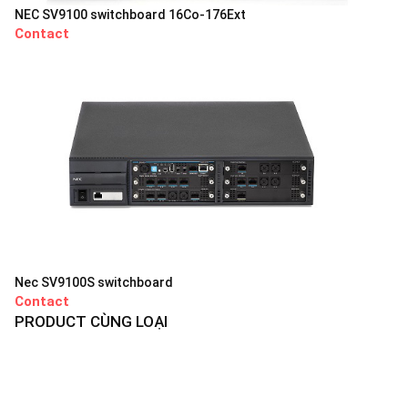
NEC SV9100 switchboard 16Co-176Ext
Contact
Nec SV9100S switchboard
Contact
PRODUCT CÙNG LOẠI