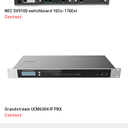
NEC SV9100 switchboard 16Co-176Ext
Contact
Grandstream UCM6304 IP PBX
Contact