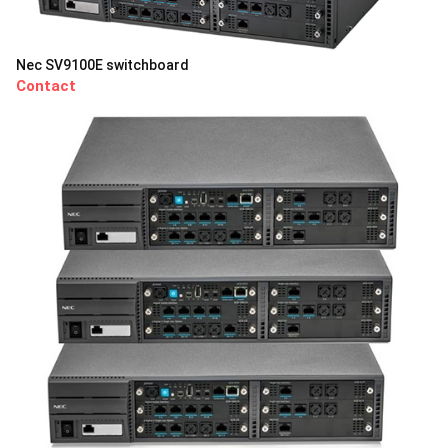
Nec SV9100E switchboard
Contact