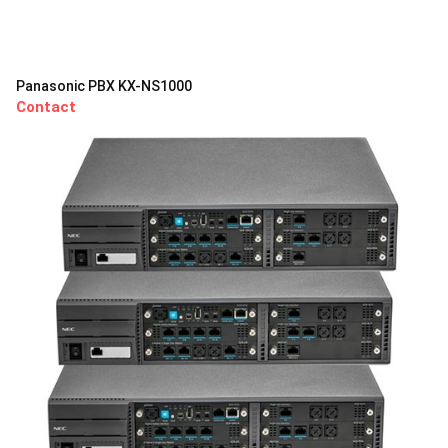
Panasonic PBX KX-NS1000
Contact