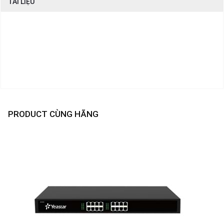
TÀI LIỆU
PRODUCT CÙNG HÃNG