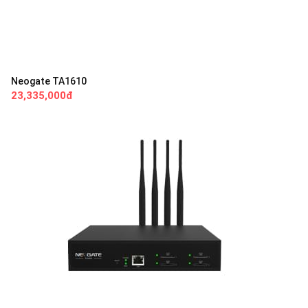
Neogate TA1610
23,335,000đ