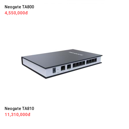
Neogate TA800
4,550,000đ
Neogate TA810
11,310,000đ