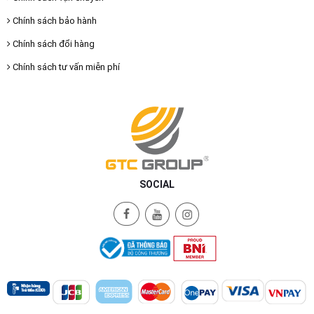
Chính sách bảo hành
Chính sách đổi hàng
Chính sách tư vấn miễn phí
SOCIAL