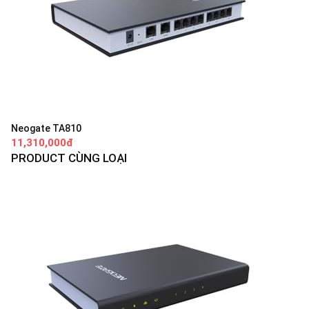
Neogate TA810
11,310,000đ
PRODUCT CÙNG LOẠI