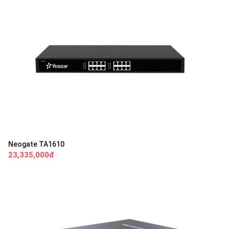
Neogate TA1610
23,335,000đ