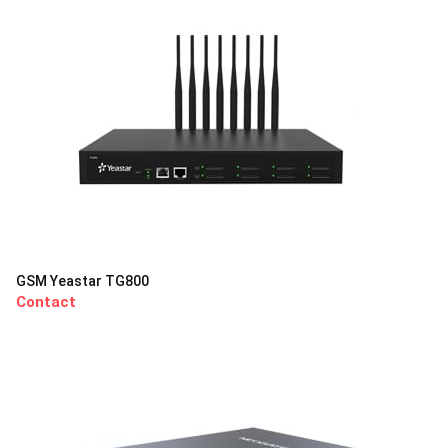
GSM Yeastar TG800
Contact