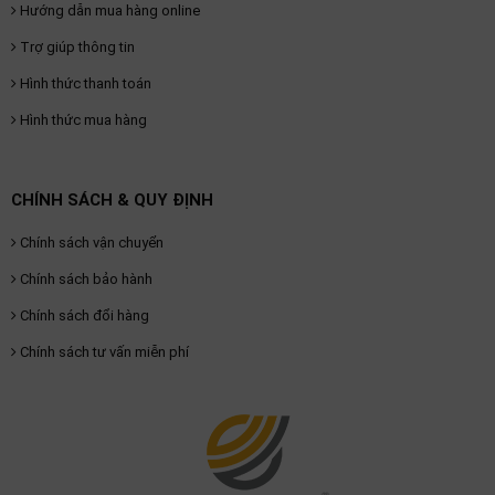
Hướng dẫn mua hàng online
Trợ giúp thông tin
Hình thức thanh toán
Hình thức mua hàng
CHÍNH SÁCH & QUY ĐỊNH
Chính sách vận chuyển
Chính sách bảo hành
Chính sách đổi hàng
Chính sách tư vấn miễn phí