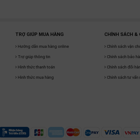
TRỢ GIÚP MUA HÀNG
CHÍNH SÁCH & 
Hướng dẫn mua hàng online
Chính sách vận ch
Trợ giúp thông tin
Chính sách bảo h
Hình thức thanh toán
Chính sách đổi hà
Hình thức mua hàng
Chính sách tư vấn 