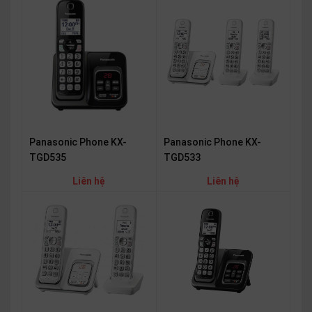
Panasonic Phone KX-
Panasonic Phone KX-
TGD535
TGD533
Liên hệ
Liên hệ