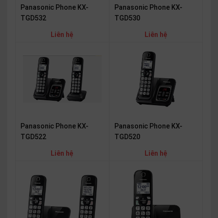
Panasonic Phone KX-
Panasonic Phone KX-
TGD532
TGD530
Liên hệ
Liên hệ
Panasonic Phone KX-
Panasonic Phone KX-
TGD522
TGD520
Liên hệ
Liên hệ