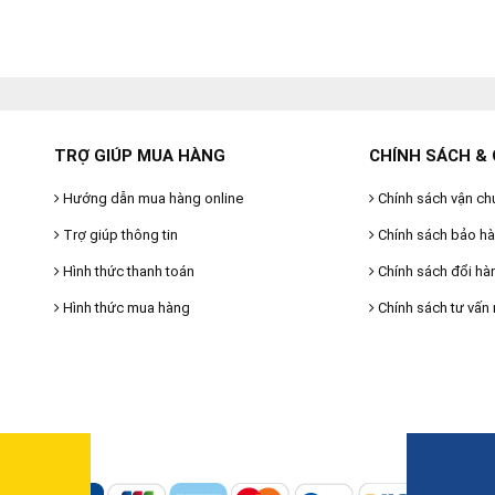
TRỢ GIÚP MUA HÀNG
CHÍNH SÁCH & 
Hướng dẫn mua hàng online
Chính sách vận ch
Trợ giúp thông tin
Chính sách bảo h
Hình thức thanh toán
Chính sách đổi hà
Hình thức mua hàng
Chính sách tư vấn 