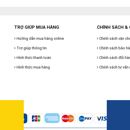
TRỢ GIÚP MUA HÀNG
CHÍNH SÁCH & 
Hướng dẫn mua hàng online
Chính sách vận ch
Trợ giúp thông tin
Chính sách bảo h
Hình thức thanh toán
Chính sách đổi hà
Hình thức mua hàng
Chính sách tư vấn 