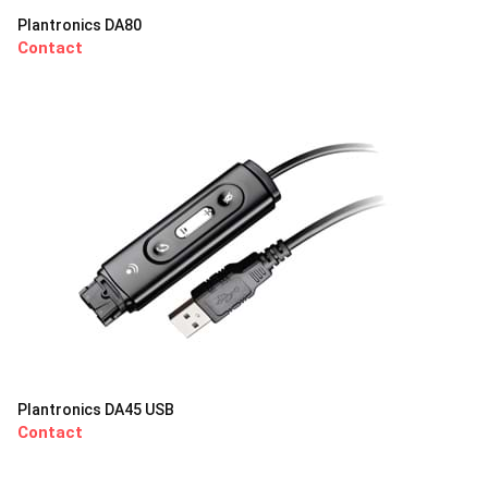
Plantronics DA80
Contact
Plantronics DA45 USB
Contact