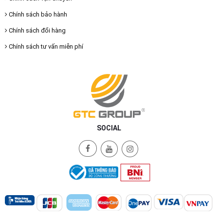
Chính sách bảo hành
Chính sách đổi hàng
Chính sách tư vấn miễn phí
SOCIAL