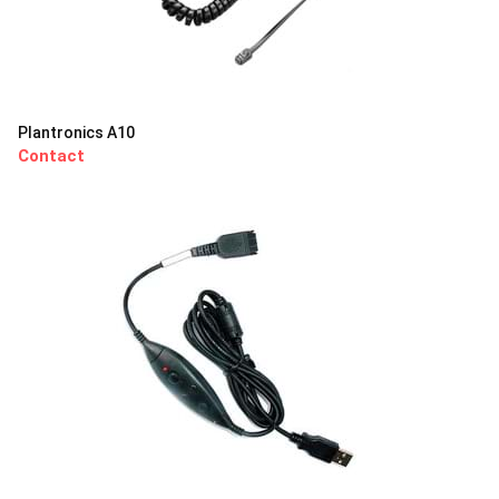
Plantronics A10
Contact