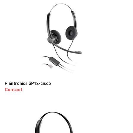
Plantronics SP12-cisco
Contact