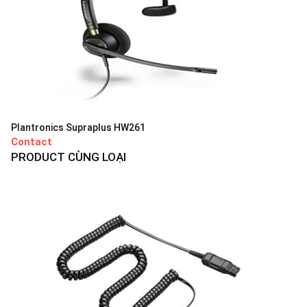
Plantronics Supraplus HW261
Contact
PRODUCT CÙNG LOẠI