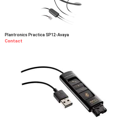
Plantronics Practica SP12-Avaya
Contact