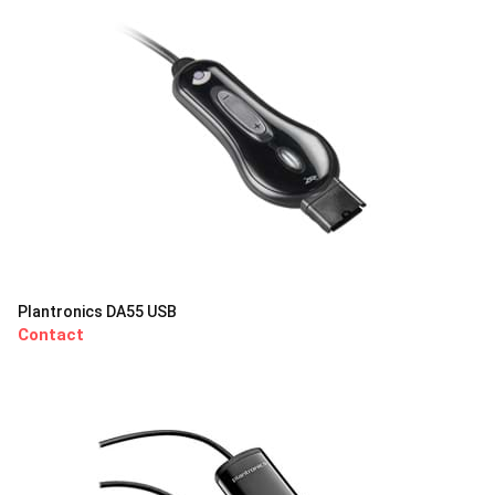
Plantronics DA55 USB
Contact