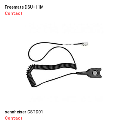
Freemate DSU–11M
Contact
sennheiser CSTD01
Contact