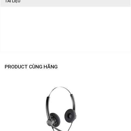
TÀI LIỆU
PRODUCT CÙNG HÃNG