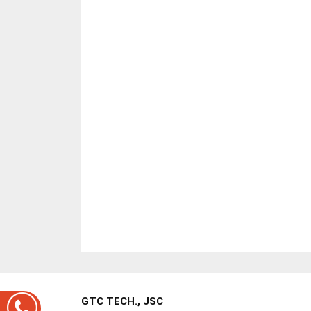
GTC TECH., JSC