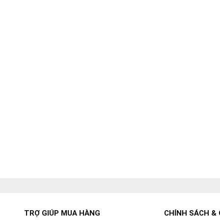
TRỢ GIÚP MUA HÀNG
CHÍNH SÁCH & 