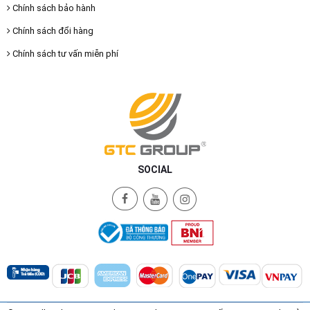
Chính sách bảo hành
Chính sách đổi hàng
Chính sách tư vấn miễn phí
SOCIAL