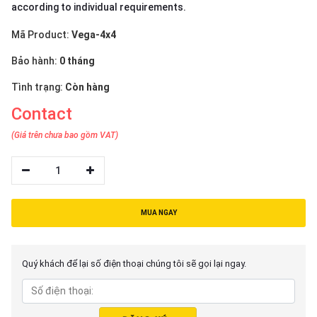
according to individual requirements.
Mã Product:
Vega-4x4
Bảo hành:
0 tháng
Tình trạng:
Còn hàng
Contact
(Giá trên chưa bao gồm VAT)
1
MUA NGAY
Quý khách để lại số điện thoại chúng tôi sẽ gọi lại ngay.