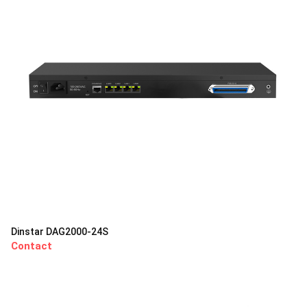
Dinstar DAG2000-24S
Contact