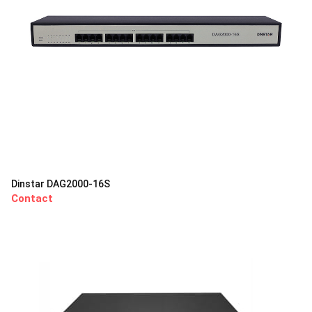
Dinstar DAG2000-16S
Contact