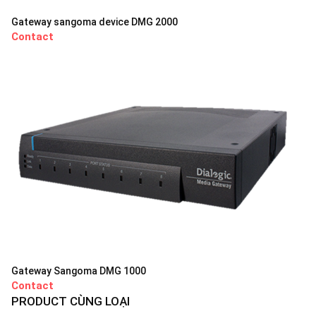
Gateway sangoma device DMG 2000
Contact
Gateway Sangoma DMG 1000
Contact
PRODUCT CÙNG LOẠI