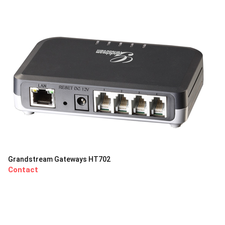
Grandstream Gateways HT702
Contact