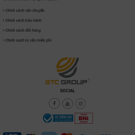
Chính sách vận chuyển
Chính sách bảo hành
Chính sách đổi hàng
Chính sách tư vấn miễn phí
SOCIAL