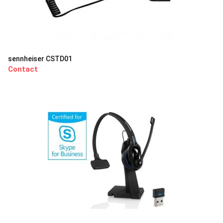
sennheiser CSTD01
Contact