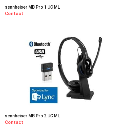
sennheiser MB Pro 1 UC ML
Contact
sennheiser MB Pro 2 UC ML
Contact