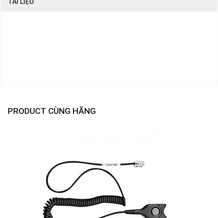
TÀI LIỆU
PRODUCT CÙNG HÃNG