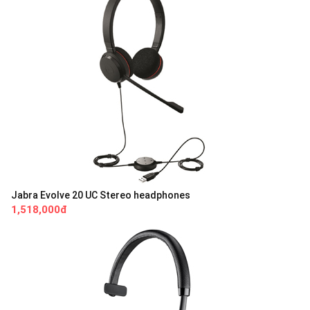
Jabra Evolve 20 UC Stereo headphones
1,518,000đ