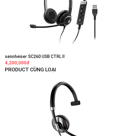
sennheiser SC260 USB CTRL II
4,200,000đ
PRODUCT CÙNG LOẠI