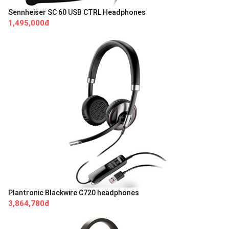
Sennheiser SC 60 USB CTRL Headphones
1,495,000đ
Plantronic Blackwire C720 headphones
3,864,780đ