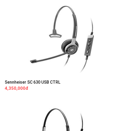
Sennheiser SC 630 USB CTRL
4,350,000đ