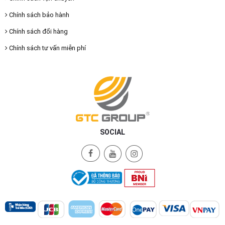
Chính sách bảo hành
Chính sách đổi hàng
Chính sách tư vấn miễn phí
SOCIAL