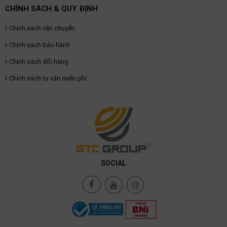
CHÍNH SÁCH & QUY ĐỊNH
Chính sách vận chuyển
Chính sách bảo hành
Chính sách đổi hàng
Chính sách tư vấn miễn phí
SOCIAL