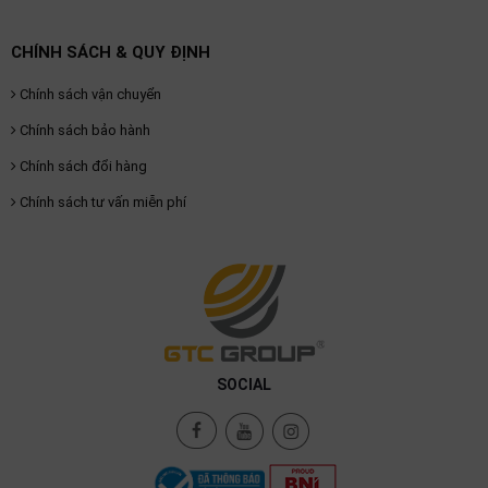
CHÍNH SÁCH & QUY ĐỊNH
Chính sách vận chuyển
Chính sách bảo hành
Chính sách đổi hàng
Chính sách tư vấn miễn phí
SOCIAL