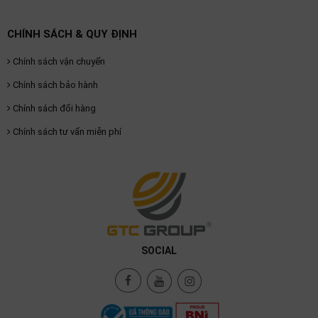
CHÍNH SÁCH & QUY ĐỊNH
Chính sách vận chuyển
Chính sách bảo hành
Chính sách đổi hàng
Chính sách tư vấn miễn phí
SOCIAL