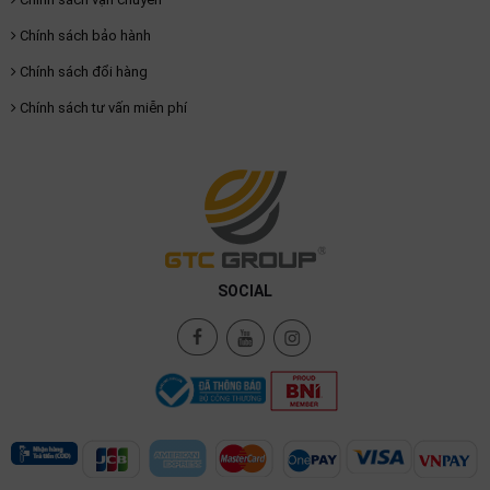
Chính sách bảo hành
Chính sách đổi hàng
Chính sách tư vấn miễn phí
SOCIAL