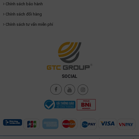
Chính sách bảo hành
Chính sách đổi hàng
Chính sách tư vấn miễn phí
SOCIAL