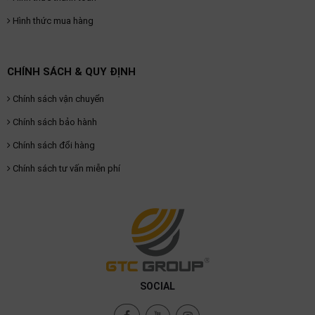
Hình thức mua hàng
CHÍNH SÁCH & QUY ĐỊNH
Chính sách vận chuyển
Chính sách bảo hành
Chính sách đổi hàng
Chính sách tư vấn miễn phí
SOCIAL