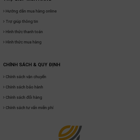
Hướng dẫn mua hàng online
Trợ giúp thông tin
Hình thức thanh toán
Hình thức mua hàng
CHÍNH SÁCH & QUY ĐỊNH
Chính sách vận chuyển
Chính sách bảo hành
Chính sách đổi hàng
Chính sách tư vấn miễn phí