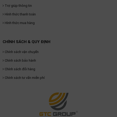
Trợ giúp thông tin
Hình thức thanh toán
Hình thức mua hàng
CHÍNH SÁCH & QUY ĐỊNH
Chính sách vận chuyển
Chính sách bảo hành
Chính sách đổi hàng
Chính sách tư vấn miễn phí