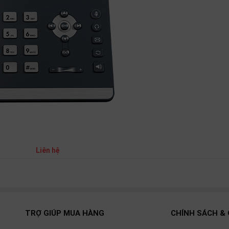
Liên hệ
TRỢ GIÚP MUA HÀNG
CHÍNH SÁCH & 