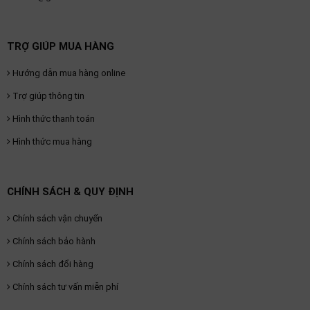
TRỢ GIÚP MUA HÀNG
Hướng dẫn mua hàng online
Trợ giúp thông tin
Hình thức thanh toán
Hình thức mua hàng
CHÍNH SÁCH & QUY ĐỊNH
Chính sách vận chuyển
Chính sách bảo hành
Chính sách đổi hàng
Chính sách tư vấn miễn phí