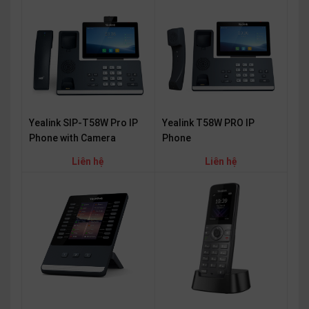
Yealink T58W PRO IP
Yealink SIP-T58W Pro IP
Phone
Phone with Camera
Liên hệ
Liên hệ