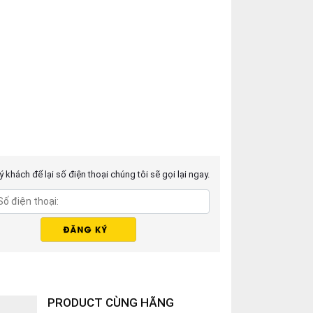
 khách để lại số điện thoại chúng tôi sẽ gọi lại ngay.
PRODUCT CÙNG HÃNG