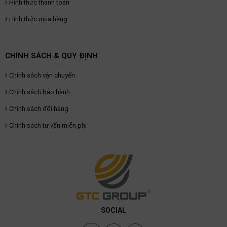
Hình thức thanh toán
Hình thức mua hàng
CHÍNH SÁCH & QUY ĐỊNH
Chính sách vận chuyển
Chính sách bảo hành
Chính sách đổi hàng
Chính sách tư vấn miễn phí
SOCIAL