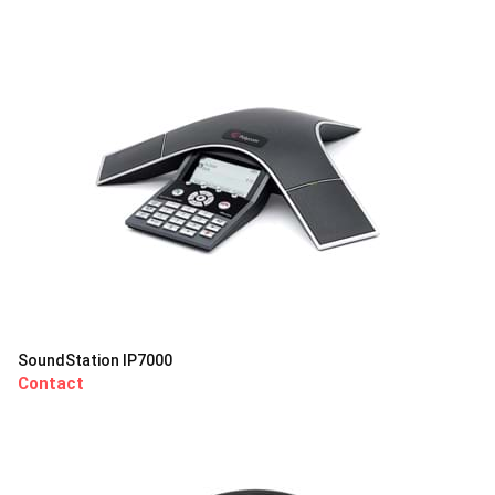
SoundStation IP7000
Contact