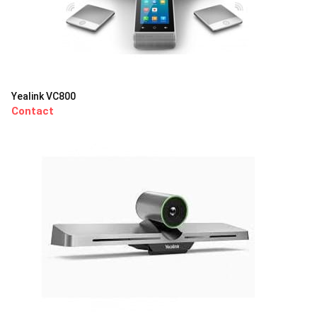
Yealink VC800
Contact