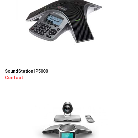
SoundStation IP5000
Contact