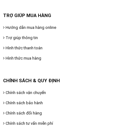
TRỢ GIÚP MUA HÀNG
Hướng dẫn mua hàng online
Trợ giúp thông tin
Hình thức thanh toán
Hình thức mua hàng
CHÍNH SÁCH & QUY ĐỊNH
Chính sách vận chuyển
Chính sách bảo hành
Chính sách đổi hàng
Chính sách tư vấn miễn phí