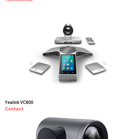
Yealink VC800
Contact