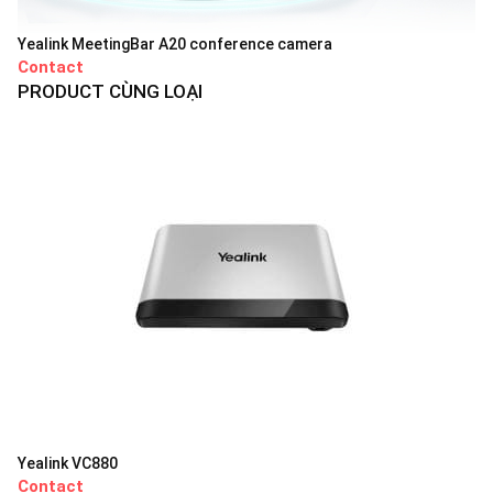
Yealink MeetingBar A20 conference camera
Contact
PRODUCT CÙNG LOẠI
Yealink VC880
Contact