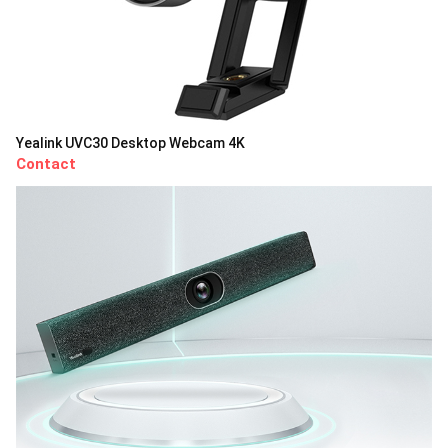
Yealink UVC30 Desktop Webcam 4K
Contact