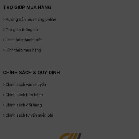
TRỢ GIÚP MUA HÀNG
Hướng dẫn mua hàng online
Trợ giúp thông tin
Hình thức thanh toán
Hình thức mua hàng
CHÍNH SÁCH & QUY ĐỊNH
Chính sách vận chuyển
Chính sách bảo hành
Chính sách đổi hàng
Chính sách tư vấn miễn phí