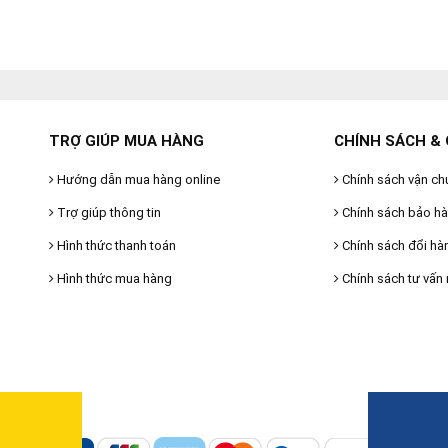
TRỢ GIÚP MUA HÀNG
CHÍNH SÁCH & 
Hướng dẫn mua hàng online
Chính sách vận ch
Trợ giúp thông tin
Chính sách bảo h
Hình thức thanh toán
Chính sách đổi hà
Hình thức mua hàng
Chính sách tư vấn 