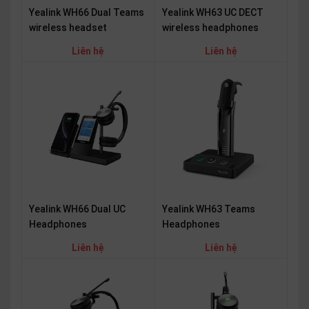
Yealink WH66 Dual Teams
Yealink WH63 UC DECT
wireless headset
wireless headphones
Liên hệ
Liên hệ
Yealink WH66 Dual UC
Yealink WH63 Teams
Headphones
Headphones
Liên hệ
Liên hệ