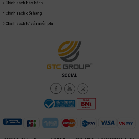
Chính sách bảo hành
Chính sách đổi hàng
Chính sách tư vấn miễn phí
SOCIAL