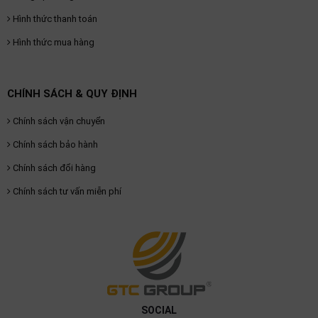
Hình thức thanh toán
Hình thức mua hàng
CHÍNH SÁCH & QUY ĐỊNH
Chính sách vận chuyển
Chính sách bảo hành
Chính sách đổi hàng
Chính sách tư vấn miễn phí
SOCIAL