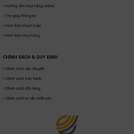
Hướng dẫn mua hàng online
Trợ giúp thông tin
Hình thức thanh toán
Hình thức mua hàng
CHÍNH SÁCH & QUY ĐỊNH
Chính sách vận chuyển
Chính sách bảo hành
Chính sách đổi hàng
Chính sách tư vấn miễn phí