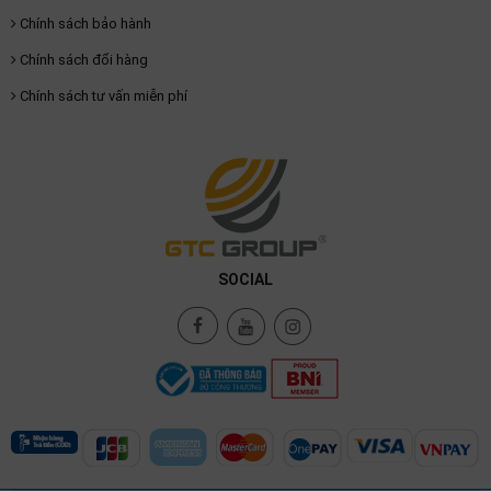
Chính sách bảo hành
Chính sách đổi hàng
Chính sách tư vấn miễn phí
SOCIAL