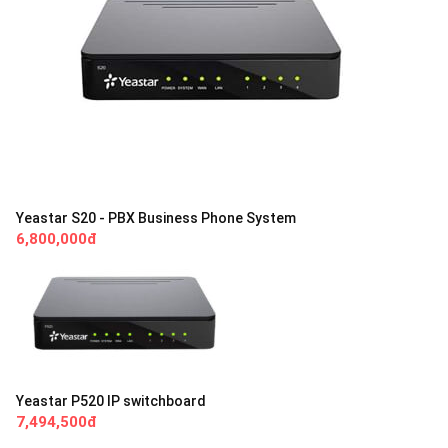
Yeastar S20 - PBX Business Phone System
6,800,000đ
Yeastar P520 IP switchboard
7,494,500đ