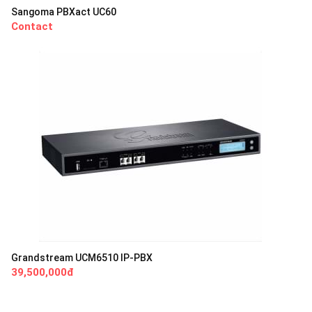
Sangoma PBXact UC60
Contact
Grandstream UCM6510 IP-PBX
39,500,000đ