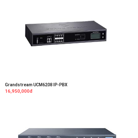
Grandstream UCM6208 IP-PBX
16,950,000đ