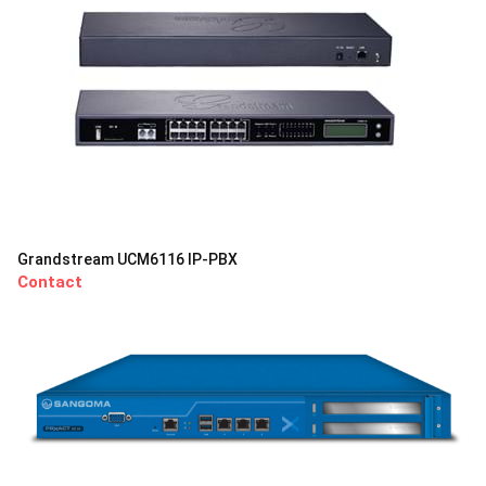
Grandstream UCM6116 IP-PBX
Contact