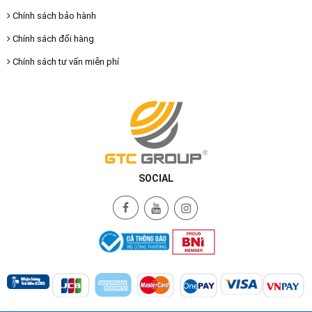
Chính sách bảo hành
Chính sách đổi hàng
Chính sách tư vấn miễn phí
SOCIAL