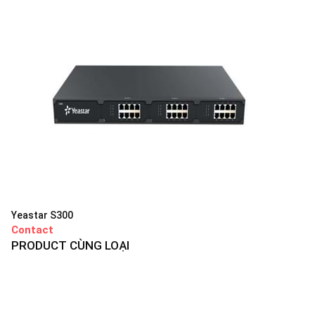
Yeastar S300
Contact
PRODUCT CÙNG LOẠI