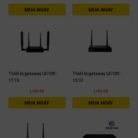
Thiết bị gateway UC100-
Thiết bị gateway UC100-
1T1S
1S1O
Liên hệ
Liên hệ