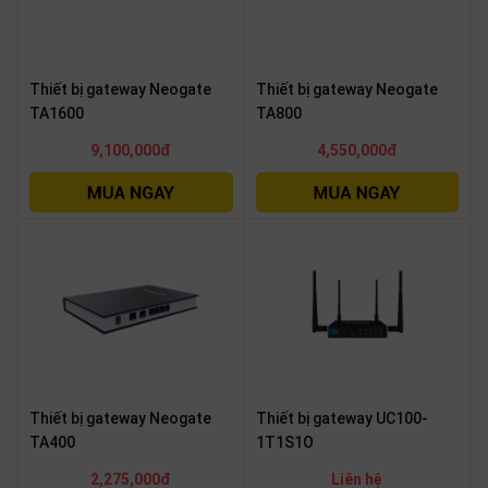
Thiết bị gateway Neogate
Thiết bị gateway Neogate
TA1600
TA800
9,100,000đ
4,550,000đ
Thiết bị gateway Neogate
Thiết bị gateway UC100-
TA400
1T1S1O
2,275,000đ
Liên hệ