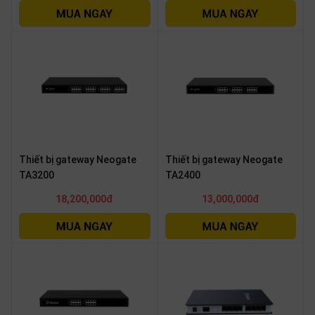
Thiết bị gateway Neogate
Thiết bị gateway Neogate
TA3200
TA2400
18,200,000đ
13,000,000đ