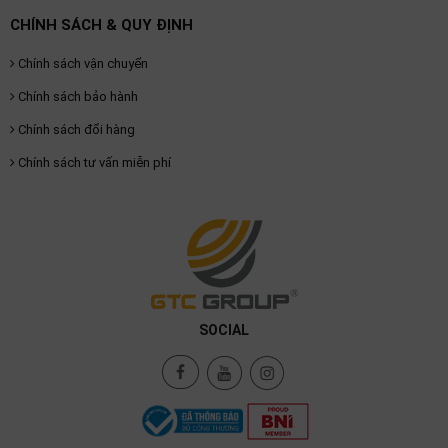
CHÍNH SÁCH & QUY ĐỊNH
Chính sách vận chuyển
Chính sách bảo hành
Chính sách đổi hàng
Chính sách tư vấn miễn phí
SOCIAL