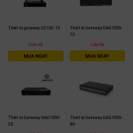
Thiết bị gateway UC100-1S
Thiết bị Gateway DAG1000-
1S
Liên hệ
Liên hệ
Thiết bị Gateway DAG1000-
Thiết bị Gateway DAG1000-
2S
8O