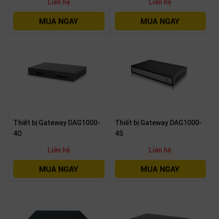
Liên hệ
Liên hệ
Thiết bị Gateway DAG1000-
Thiết bị Gateway DAG1000-
4O
4S
Liên hệ
Liên hệ