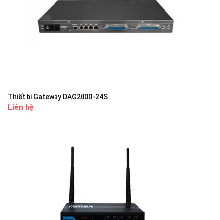
Thiết bị Gateway DAG2000-24S
Liên hệ