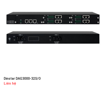
Dinstar DAG3000-32S/O
Liên hệ