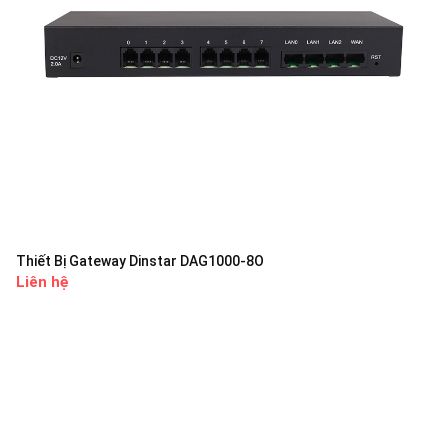
Thiết Bị Gateway Dinstar DAG1000-8O
Liên hệ