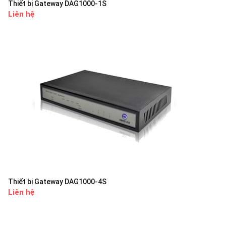
Thiết bị Gateway DAG1000-1S
Liên hệ
Thiết bị Gateway DAG1000-4S
Liên hệ