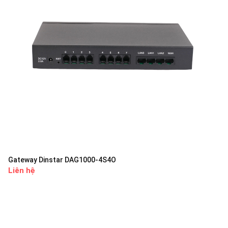
Gateway Dinstar DAG1000-4S4O
Liên hệ