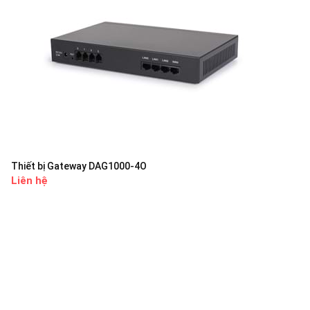
Thiết bị Gateway DAG1000-4O
Liên hệ