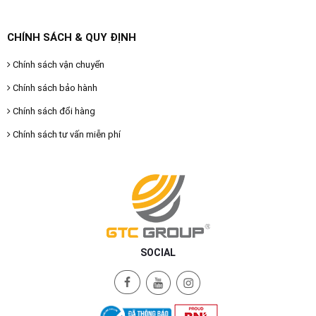
CHÍNH SÁCH & QUY ĐỊNH
Chính sách vận chuyển
Chính sách bảo hành
Chính sách đổi hàng
Chính sách tư vấn miễn phí
SOCIAL