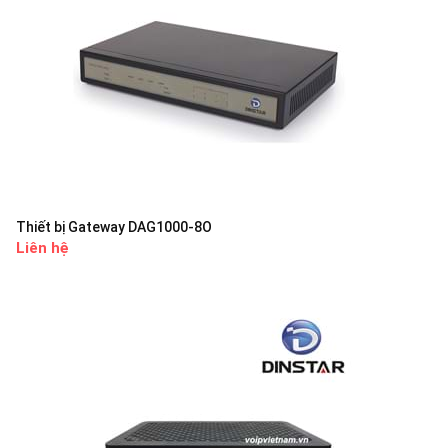
Thiết bị Gateway DAG1000-8O
Liên hệ