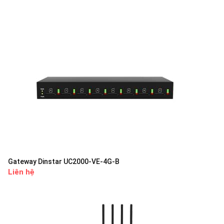
Gateway Dinstar UC2000-VE-4G-B
Liên hệ