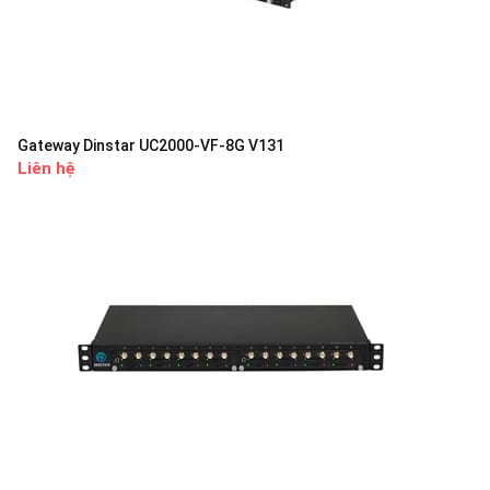
Gateway Dinstar UC2000-VF-8G V131
Liên hệ