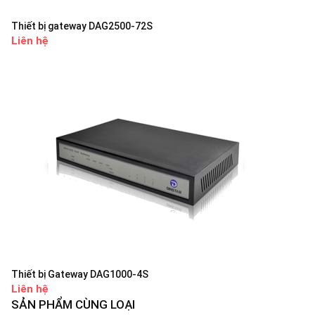
Thiết bị gateway DAG2500-72S
Liên hệ
Thiết bị Gateway DAG1000-4S
Liên hệ
SẢN PHẨM CÙNG LOẠI