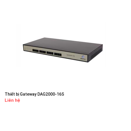
Thiết bị Gateway DAG2000-16S
Liên hệ