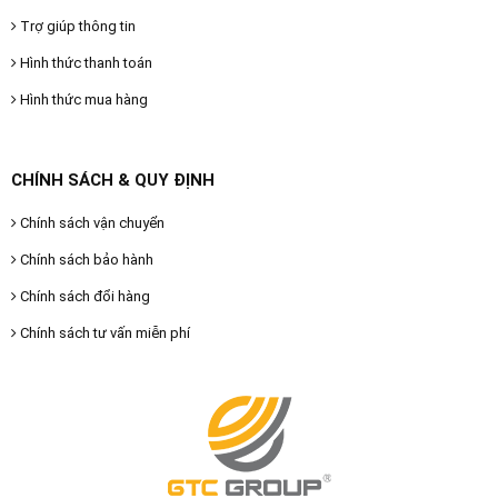
Trợ giúp thông tin
Hình thức thanh toán
Hình thức mua hàng
CHÍNH SÁCH & QUY ĐỊNH
Chính sách vận chuyển
Chính sách bảo hành
Chính sách đổi hàng
Chính sách tư vấn miễn phí