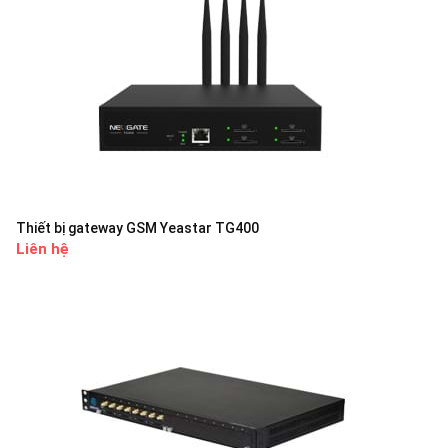
Thiết bị gateway GSM Yeastar TG400
Liên hệ