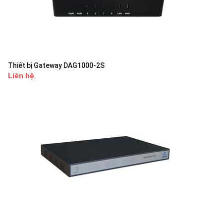
Thiết bị Gateway DAG1000-2S
Liên hệ