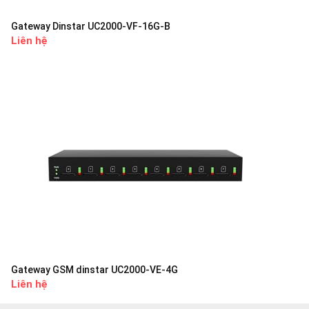
Gateway Dinstar UC2000-VF-16G-B
Liên hệ
Gateway GSM dinstar UC2000-VE-4G
Liên hệ