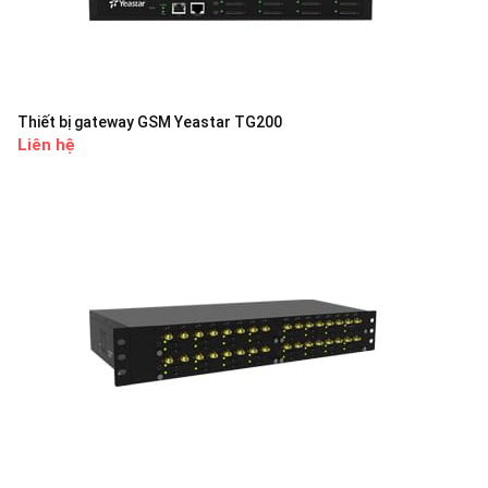
Thiết bị gateway GSM Yeastar TG200
Liên hệ