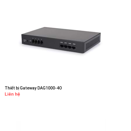
Thiết bị Gateway DAG1000-4O
Liên hệ