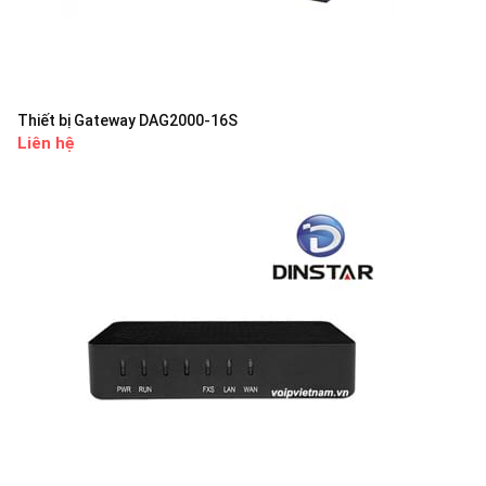
Thiết bị Gateway DAG2000-16S
Liên hệ