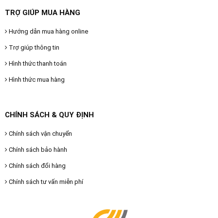
TRỢ GIÚP MUA HÀNG
Hướng dẫn mua hàng online
Trợ giúp thông tin
Hình thức thanh toán
Hình thức mua hàng
CHÍNH SÁCH & QUY ĐỊNH
Chính sách vận chuyển
Chính sách bảo hành
Chính sách đổi hàng
Chính sách tư vấn miễn phí