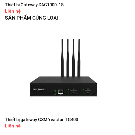
Thiết bị Gateway DAG1000-1S
Liên hệ
SẢN PHẨM CÙNG LOẠI
Thiết bị gateway GSM Yeastar TG400
Liên hệ