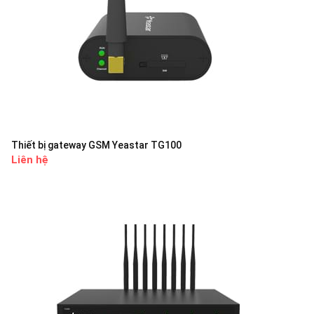
Thiết bị gateway GSM Yeastar TG100
Liên hệ