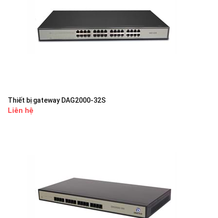
Thiết bị gateway DAG2000-32S
Liên hệ