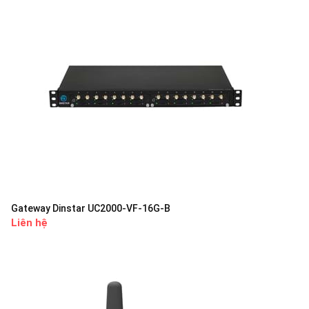
Gateway Dinstar UC2000-VF-16G-B
Liên hệ