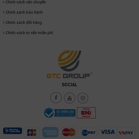
Chính sách vận chuyển
Chính sách bảo hành
Chính sách đổi hàng
Chính sách tư vấn miễn phí
SOCIAL