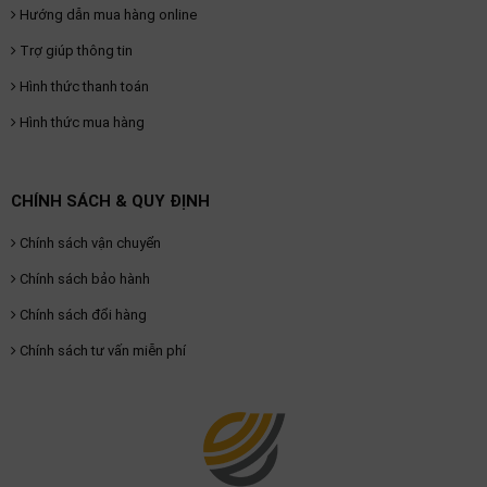
Hướng dẫn mua hàng online
Trợ giúp thông tin
Hình thức thanh toán
Hình thức mua hàng
CHÍNH SÁCH & QUY ĐỊNH
Chính sách vận chuyển
Chính sách bảo hành
Chính sách đổi hàng
Chính sách tư vấn miễn phí