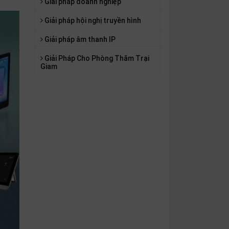
Giải pháp doanh nghiệp
Giải pháp hội nghị truyền hình
Giải pháp âm thanh IP
Giải Pháp Cho Phòng Thăm Trại
Giam