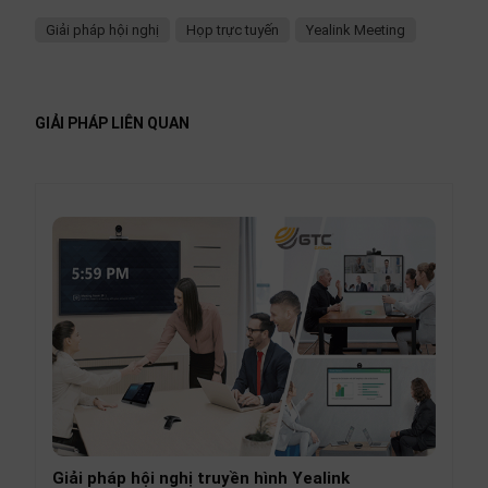
Giải pháp hội nghị
Họp trực tuyến
Yealink Meeting
GIẢI PHÁP LIÊN QUAN
Giải pháp hội nghị truyền hình Yealink