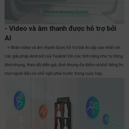
- Video và âm thanh được hỗ trợ bởi
AI
+ Nhận video và âm thanh được hỗ trợ bởi AI cấp cao nhất với
các giải pháp Android của Yealink! Với các tính năng như tự động
định khung, theo dõi diễn giả, định khung đa điểm và khử tiếng ồn,
mọi người đều có chỗ ngồi phía trước trong cuộc họp.