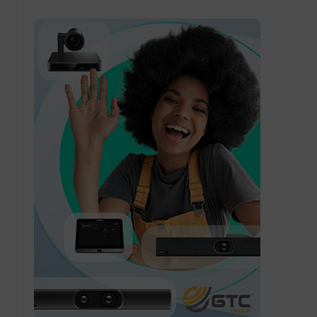
các nhu cầu họp khác nhau.