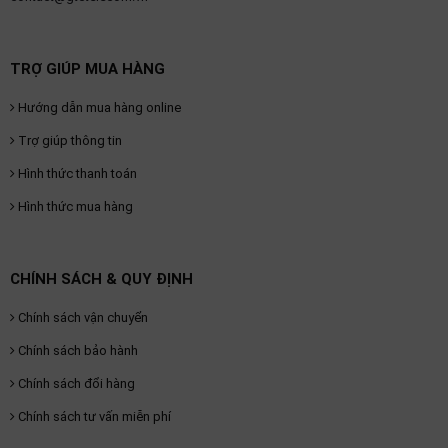
TRỢ GIÚP MUA HÀNG
Hướng dẫn mua hàng online
Trợ giúp thông tin
Hình thức thanh toán
Hình thức mua hàng
CHÍNH SÁCH & QUY ĐỊNH
Chính sách vận chuyển
Chính sách bảo hành
Chính sách đổi hàng
Chính sách tư vấn miễn phí