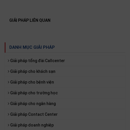
GIẢI PHÁP LIÊN QUAN
DANH MỤC GIẢI PHÁP
Giải pháp tổng đài Callcenter
Giải pháp cho khách sạn
Giải pháp cho bệnh viện
Giải pháp cho trường học
Giải pháp cho ngân hàng
Giải pháp Contact Center
Giải pháp doanh nghiệp